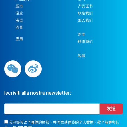
压力
产品证书
温度
联络我们
液位
加入我们
流量
新闻
应用
联络我们
客服
Iscriviti alla nostra newsletter:
我已经阅读了具体的通知，并同意处理我的个人数据。欲了解更多信