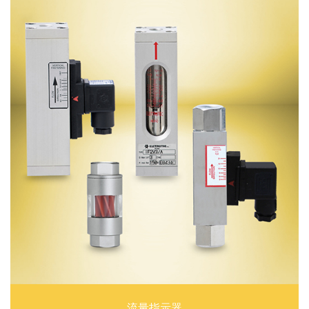
流量指示器