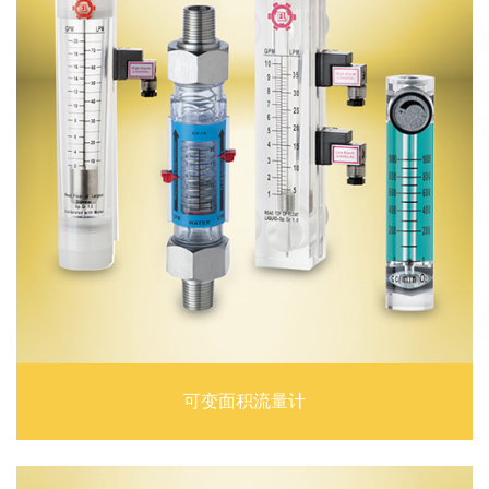
可变面积流量计