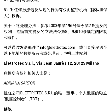
5）对任何涉嫌违反法规的行为有权向监管机构（隐私担保
人）投诉。
关于上述处理办法，参考2003年第196号法令第7条提及的
权利，遵循前文提及的立法法令第8、9和10条规定的限制
和条件。
可以通过发送邮件至info@elettrotec.com，或可直接发送至
以下地址的数据所有者或处理者，声明上述权利：
Elettrotec S.r.l., Via Jean Jaurès 12, 20125 Milano
数据所有权的相关人士是：
ADRIANA SARTOR
担任公司ELETTROTEC S.R.L.的唯一董事，个人数据的独立
“数据控制者”（TDT）。
修改