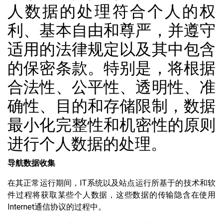
人数据的处理符合个人的权
利、基本自由和尊严，并遵守
适用的法律规定以及其中包含
的保密条款。特别是，将根据
合法性、公平性、透明性、准
确性、目的和存储限制，数据
最小化完整性和机密性的原则
进行个人数据的处理。
导航数据收集
在其正常运行期间，IT系统以及站点运行所基于的技术和软
件过程将获取某些个人数据，这些数据的传输隐含在使用
Internet通信协议的过程中。