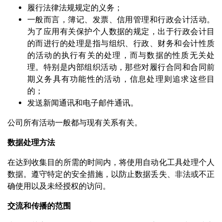
履行法律法规规定的义务；
一般而言，簿记、发票、信用管理和行政会计活动。
为了应用有关保护个人数据的规定，出于行政会计目
的而进行的处理是指与组织、行政、财务和会计性质
的活动的执行有关的处理，而与数据的性质无关处
理。特别是内部组织活动，那些对履行合同和合同前
期义务具有功能性的活动，信息处理则追求这些目
的；
发送新闻通讯和电子邮件通讯。
公司所有活动一般都与现有关系有关。
数据处理方法
在达到收集目的所需的时间内，将使用自动化工具处理个人
数据。遵守特定的安全措施，以防止数据丢失、非法或不正
确使用以及未经授权的访问。
交流和传播的范围