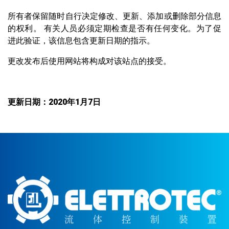
所有者保留随时自行决定修改、更新、添加或删除部分信息
的权利。 有关人员必须定期检查是否有任何变化。为了促
进此验证，该信息包含更新日期的指示。
更改发布后使用网站将构成对该站点的接受。
更新日期：
2020
年
1
月
7
日