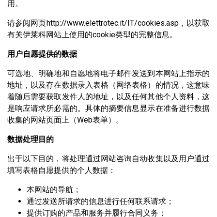
用。
请参阅网页http://www.elettrotec.it/IT/cookies.asp，以获取
有关伊莱科网站上使用的cookie类型的完整信息。
用户自愿提供的数据
可选地、明确地和自愿地将电子邮件发送到本网站上指示的
地址，以及存在数据录入表格（网络表格）的情况，这意味
着随后需要获取发件人的地址，以及任何其他个人资料，这
是响应请求所必需的。具体的摘要信息显示在准备进行数据
收集的网站页面上（Web表单）。
数据处理目的
出于以下目的，将处理通过网站咨询自动收集以及用户通过
填写​​表格自愿提供的个人数据：
本网站的导航；
通过发送所请求的信息进行任何联系请求；
提供订购的产品和服务并履行合同义务；