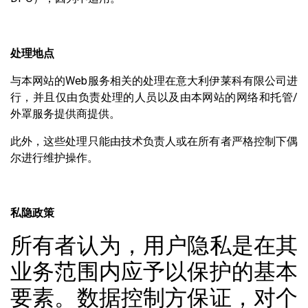
处理地点
与本网站的Web服务相关的处理在意大利伊莱科有限公司进
行，并且仅由负责处理的人员以及由本网站的网络和托管/
外罩服务提供商提供。
此外，这些处理只能由技术负责人或在所有者严格控制下偶
尔进行维护操作。
私隐政策
所有者认为，用户隐私是在其
业务范围内应予以保护的基本
要素。数据控制方保证，对个