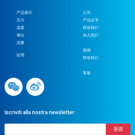
产品展示
公司
压力
产品证书
温度
联络我们
液位
加入我们
流量
新闻
应用
联络我们
客服
Iscriviti alla nostra newsletter: