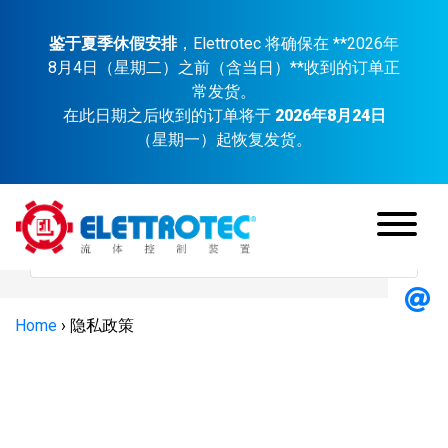
鉴于夏季休假安排
，Elettrotec 将确保在 **2026年
8月4日（星期二）之前（含当日）**收到的订单正
常发货。
在此日期之后收到的订单将于
2026年8月24日
（星期一）起恢复发货。
Home
›
隐私政策