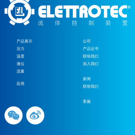
产品展示
公司
压力
产品证书
温度
联络我们
液位
加入我们
流量
新闻
应用
联络我们
客服