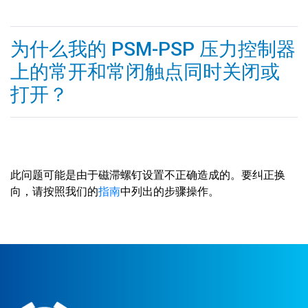
为什么我的 PSM-PSP 压力控制器
上的常开和常闭触点同时关闭或
打开？
此问题可能是由于磁滞螺钉设置不正确造成的。要纠正换
向，请按照我们的
指南
中列出的步骤操作。