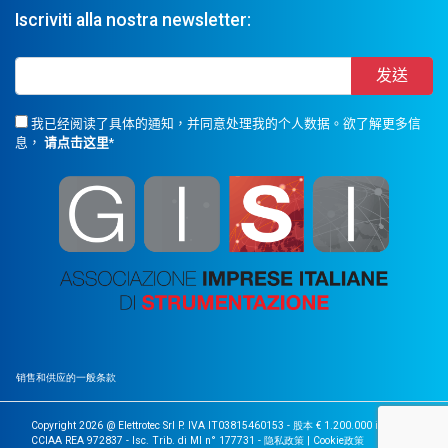
Iscriviti alla nostra newsletter:
我已经阅读了具体的通知，并同意处理我的个人数据。欲了解更多信
息，
请点击这里
*
销售和供应的一般条款
Copyright 2026 @ Elettrotec Srl P. IVA IT03815460153 - 股本 € 1.200.000 i.v. |
CCIAA REA 972837 - Isc. Trib. di MI n° 177731 -
隐私政策
|
Cookie政策