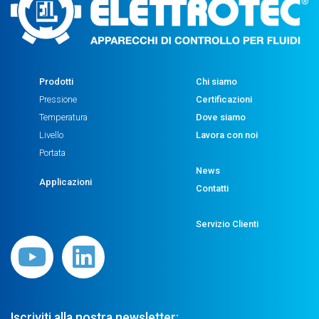
Prodotti
Chi siamo
Pressione
Certificazioni
Temperatura
Dove siamo
Livello
Lavora con noi
Portata
News
Applicazioni
Contatti
Servizio Clienti
Iscriviti alla nostra newsletter: