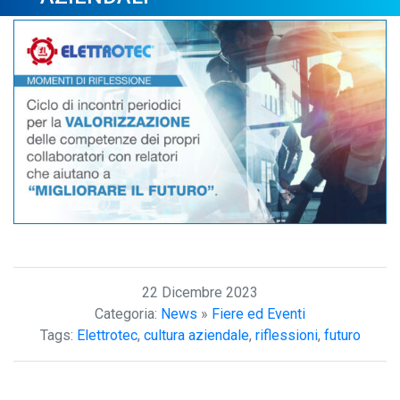
22 Dicembre 2023
Categoria:
News
»
Fiere ed Eventi
Tags:
Elettrotec
,
cultura aziendale
,
riflessioni
,
futuro