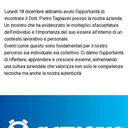
Lunedì 18 dicembre abbiamo avuto l’opportunità di
incontrare il Dott. Pietro Tagliavini presso la nostra azienda.
Un incontro che ha evidenziato le molteplici sfaccettature
dell’individuo e l’importanza del suo essere all’interno di un
contesto lavorativo e personale.
Eventi come questo sono fondamentali per il nostro
percorso sia individuale sia collettivo. Ci danno l’opportunità
di riflettere, apprendere e crescere insieme, alimentando
una cultura aziendale che valorizza non solo le competenze
tecniche ma anche la nostra autenticità.