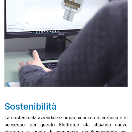
Sostenibilità
La sostenibilità aziendale è ormai sinonimo di crescita e di
successo, per questo Elettrotec sta attuando nuove
strategie in grado di conseguire simultaneamente una