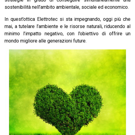
sostenibilità nell’ambito ambientale, sociale ed economico.
In quest’ottica Elettrotec si sta impegnando, oggi più che
mai, a tutelare l’ambiente e le risorse naturali, riducendo al
minimo l’impatto negativo, con l’obiettivo di offrire un
mondo migliore alle generazioni future.