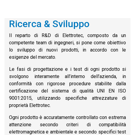
Ricerca & Sviluppo
Il reparto di R&D di Elettrotec, composto da un
competente team di ingegneri, si pone come obiettivo
lo sviluppo di nuovi prodotti, in accordo con le
esigenze del mercato.
Le fasi di progettazione e i test di ogni prodotto si
svolgono interamente all’interno dell’azienda, in
conformità con rigorose procedure stabilite dalla
certificazione del sistema di qualità UNI EN ISO
9001:2015, utilizzando specifiche attrezzature di
proprietà Elettrotec.
Ogni prodotto è accuratamente controllato con estrema
attenzione secondo criteri di compatibilità
elettromagnetica e ambientale e secondo specifici test