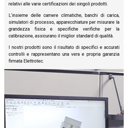
relativi alle varie certificazioni dei singoli prodotti.
L’insieme delle camere climatiche, banchi di carica,
simulatori di processo, apparecchiature per misurare la
grandezza fisica e specifiche verifiche per la
calibrazione, assicurano il miglior standard di qualità.
I nostri prodotti sono il risultato di specifici e accurati
controlli e rappresentano una vera e propria garanzia
firmata Elettrotec.