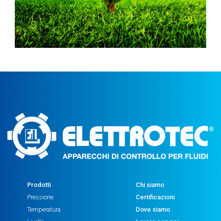
Prodotti
Chi siamo
Pressione
Certificazioni
Temperatura
Dove siamo