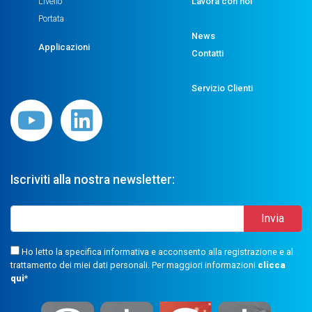
Livello
Lavora con noi
Portata
News
Applicazioni
Contatti
Servizio Clienti
Iscriviti alla nostra newsletter:
Ho letto la specifica informativa e acconsento alla registrazione e al
trattamento dei miei dati personali. Per maggiori informazioni
clicca
qui
*