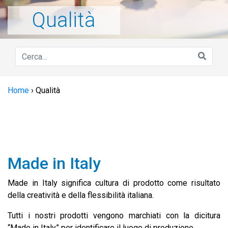
Qualità
Home
›
Qualità
Made in Italy
Made in Italy significa cultura di prodotto come risultato
della creatività e della flessibilità italiana.
Tutti i nostri prodotti vengono marchiati con la dicitura
“Made in Italy” per identificare il luogo di produzione.