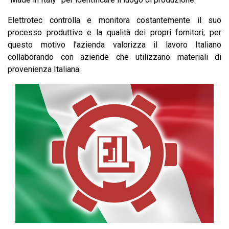
Elettrotec controlla e monitora costantemente il suo
processo produttivo e la qualità dei propri fornitori; per
questo motivo l’azienda valorizza il lavoro Italiano
collaborando con aziende che utilizzano materiali di
provenienza Italiana.