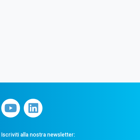
Iscriviti alla nostra newsletter: