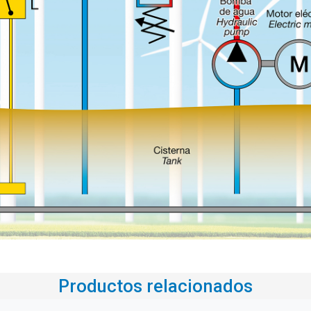
Productos relacionados