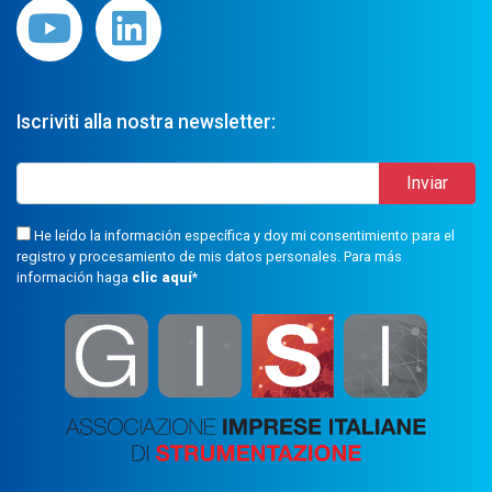
Iscriviti alla nostra newsletter:
He leído la información específica y doy mi consentimiento para el
registro y procesamiento de mis datos personales. Para más
información haga
clic aquí
*