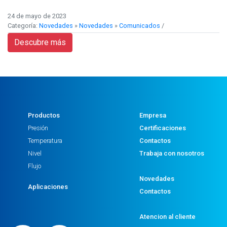
24 de mayo de 2023
Categoría:
Novedades
»
Novedades
»
Comunicados
/
Descubre más
Productos
Empresa
Presión
Certificaciones
Temperatura
Contactos
Nivel
Trabaja con nosotros
Flujo
Novedades
Aplicaciones
Contactos
Atencion al cliente