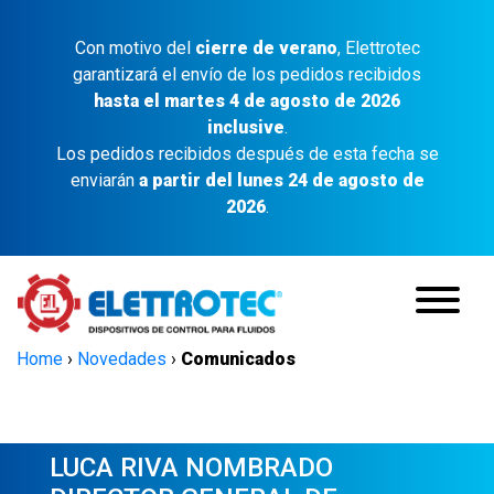
Con motivo del
cierre de verano
, Elettrotec
garantizará el envío de los pedidos recibidos
hasta el martes 4 de agosto de 2026
inclusive
.
Los pedidos recibidos después de esta fecha se
enviarán
a partir del lunes 24 de agosto de
2026
.
Home
›
Novedades
›
Comunicados
LUCA RIVA NOMBRADO