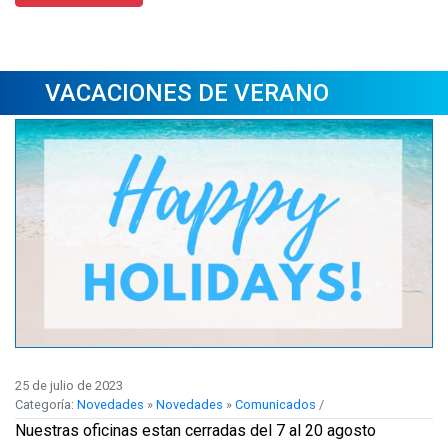
VACACIONES DE VERANO
25 de julio de 2023
Categoría:
Novedades
»
Novedades
»
Comunicados
/
Nuestras oficinas estan cerradas del 7 al 20 agosto