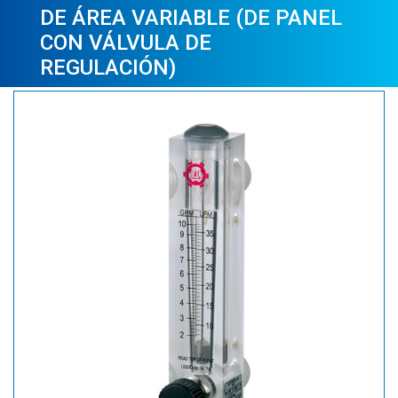
DE ÁREA VARIABLE (DE PANEL
CON VÁLVULA DE
REGULACIÓN)