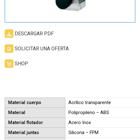
DESCARGAR PDF
SOLICITAR UNA OFERTA
SHOP
Material cuerpo
Acrílico transparente
Material
Polipropileno – ABS
Material flotador
Acero Inox
Material juntas
Silicona – FPM