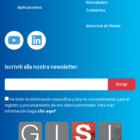
Novedades
Aplicaciones
Contactos
Atencion al cliente
Iscriviti alla nostra newsletter:
He leído la información específica y doy mi consentimiento para el
registro y procesamiento de mis datos personales. Para más
información haga
clic aquí
*