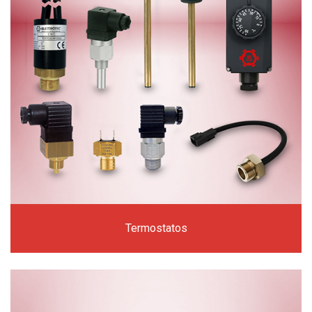
Termostatos