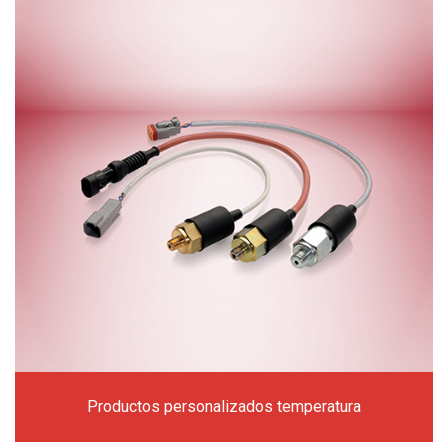
Productos personalizados temperatura