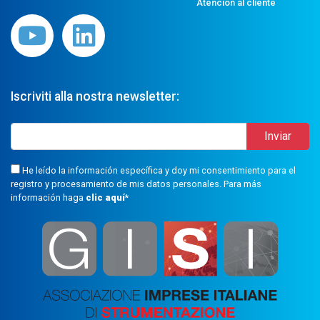
Atencion al cliente
Iscriviti alla nostra newsletter:
He leído la información específica y doy mi consentimiento para el
registro y procesamiento de mis datos personales. Para más
información haga
clic aquí
*