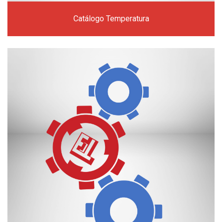
Catálogo Temperatura