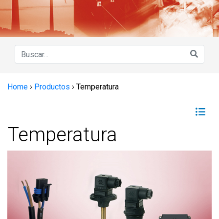
Home
›
Productos
›
Temperatura
Temperatura