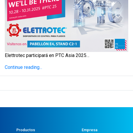
Elettrotec participará en PTC Asia 2025…
Continue reading...
Productos
Empresa