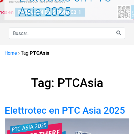
Asia 2025
Home
›
Tag
PTCAsia
Tag: PTCAsia
Elettrotec en PTC Asia 2025