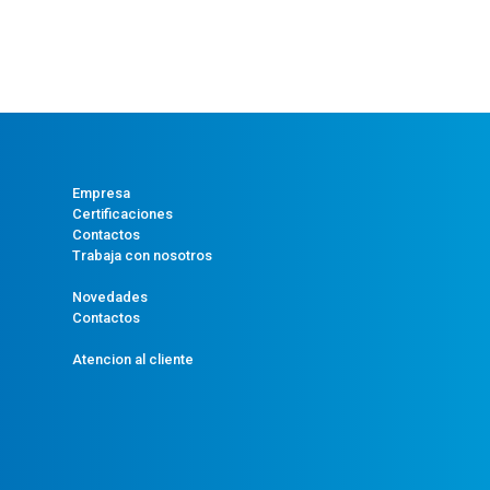
cantidad
Empresa
Certificaciones
Contactos
Trabaja con nosotros
Novedades
Contactos
Atencion al cliente