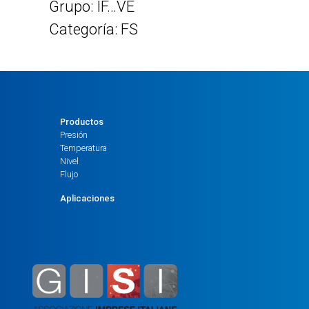
Grupo: IF…VE
Categoría: FS
Productos
Presión
Temperatura
Nivel
Flujo
Aplicaciones