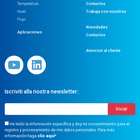
Temperatura
Contactos
Nivel
Trabaja con nosotros
Flujo
Novedades
Aplicaciones
Contactos
Atencion al cliente
Iscriviti alla nostra newsletter:
He leído la información específica y doy mi consentimiento para el
registro y procesamiento de mis datos personales. Para más
información haga
clic aquí
*