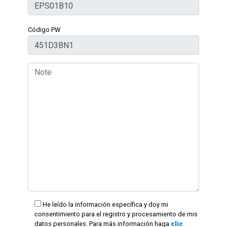
Código PW
He leído la información específica y doy mi
consentimiento para el registro y procesamiento de mis
datos personales. Para más información haga
clic