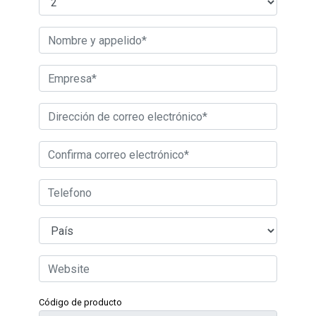
Código de producto