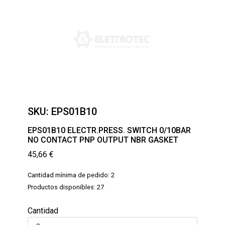
SKU:
EPS01B10
EPS01B10 ELECTR.PRESS. SWITCH 0/10BAR
NO CONTACT PNP OUTPUT NBR GASKET
45,66
€
Cantidad mínima de pedido: 2
Productos disponibles: 27
Cantidad