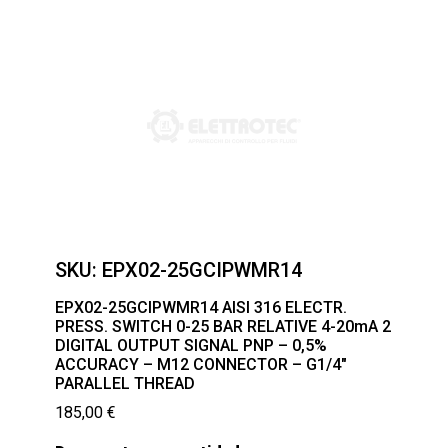
SKU:
EPX02-25GCIPWMR14
EPX02-25GCIPWMR14 AISI 316 ELECTR.
PRESS. SWITCH 0-25 BAR RELATIVE 4-20mA 2
DIGITAL OUTPUT SIGNAL PNP – 0,5%
ACCURACY – M12 CONNECTOR – G1/4″
PARALLEL THREAD
185,00
€