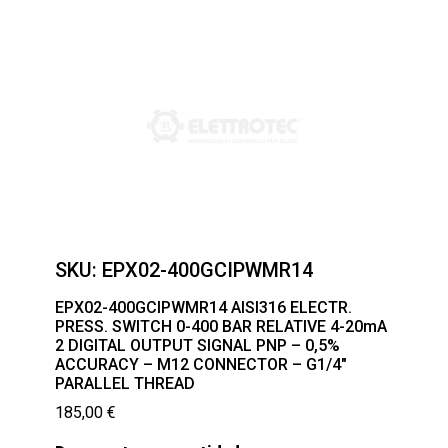
SKU:
EPX02-400GCIPWMR14
EPX02-400GCIPWMR14 AISI316 ELECTR.
PRESS. SWITCH 0-400 BAR RELATIVE 4-20mA
2 DIGITAL OUTPUT SIGNAL PNP – 0,5%
ACCURACY – M12 CONNECTOR – G1/4″
PARALLEL THREAD
185,00
€