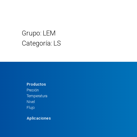
Grupo: LEM
Categoría: LS
Productos
Presión
Temperatura
Nivel
Flujo
Aplicaciones