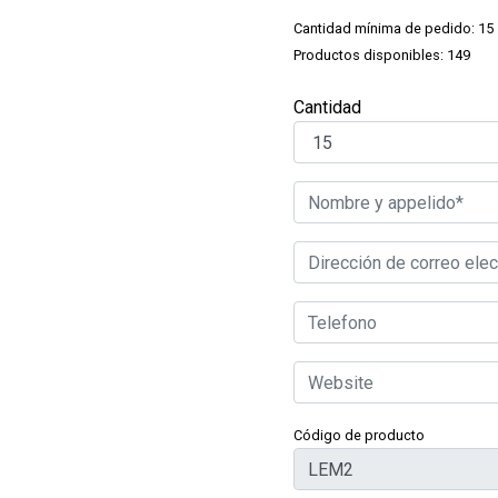
Cantidad mínima de pedido: 15
Productos disponibles: 149
Cantidad
Código de producto