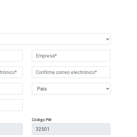
Código PW