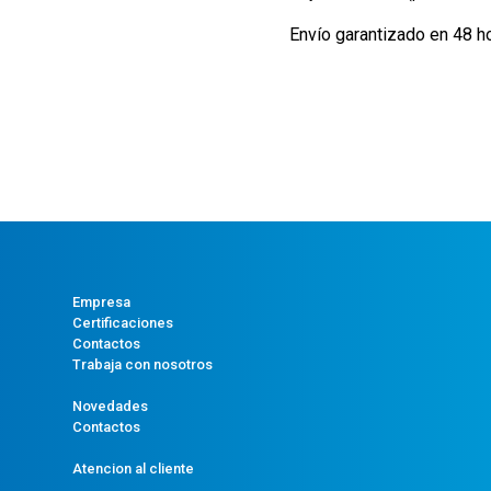
Envío garantizado en 48 h
Empresa
Certificaciones
Contactos
Trabaja con nosotros
Novedades
Contactos
Atencion al cliente