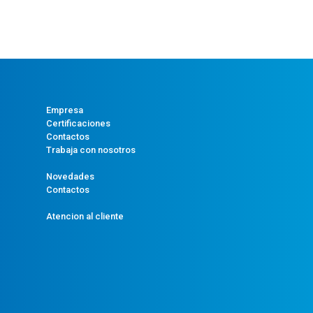
Empresa
Certificaciones
Contactos
Trabaja con nosotros
Novedades
Contactos
Atencion al cliente