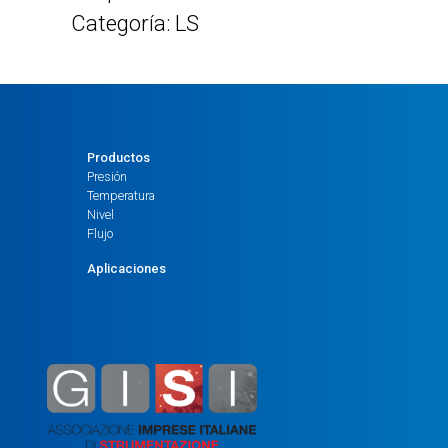
Categoría: LS
Productos
Presión
Temperatura
Nivel
Flujo
Aplicaciones