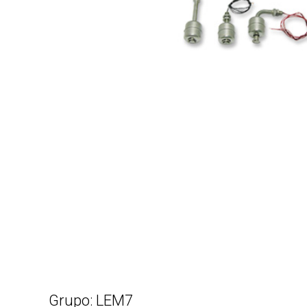
Grupo: LEM7