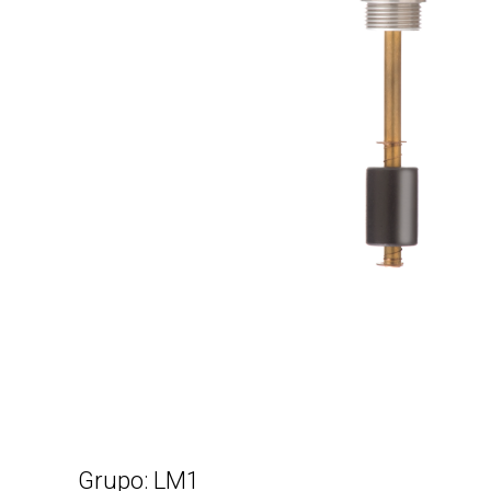
Grupo: LM1