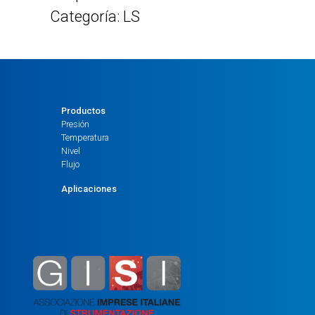
Categoría: LS
Productos
Presión
Temperatura
Nivel
Flujo
Aplicaciones