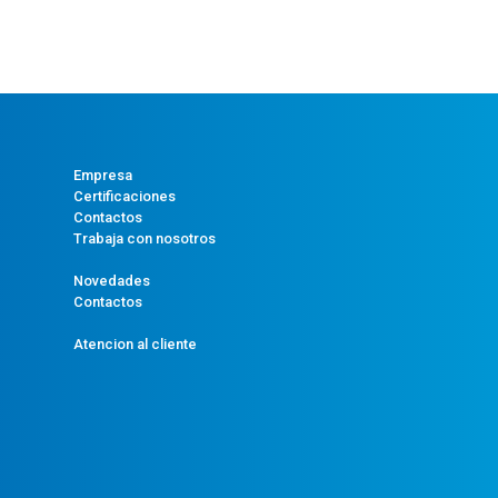
Empresa
Certificaciones
Contactos
Trabaja con nosotros
Novedades
Contactos
Atencion al cliente