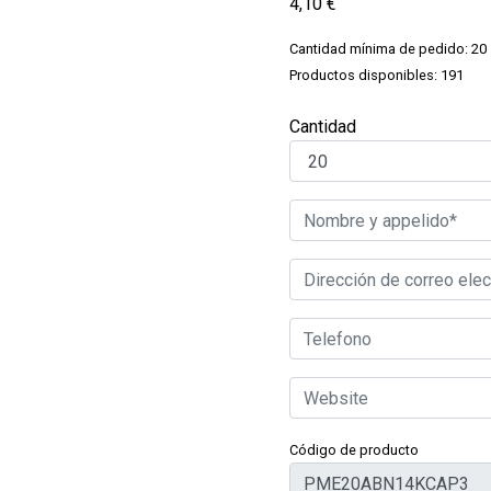
4,10
€
Cantidad mínima de pedido: 20
Productos disponibles: 191
Cantidad
Código de producto