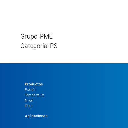
Grupo: PME
Categoría: PS
Productos
Presión
Temperatura
Nivel
Flujo
Aplicaciones