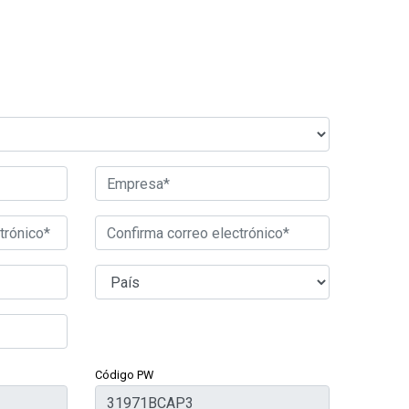
Código PW