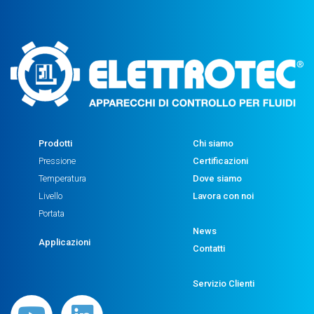
Prodotti
Chi siamo
Pressione
Certificazioni
Temperatura
Dove siamo
Livello
Lavora con noi
Portata
News
Applicazioni
Contatti
Servizio Clienti