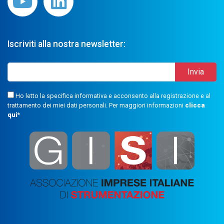
Iscriviti alla nostra newsletter:
Ho letto la specifica informativa e acconsento alla registrazione e al
trattamento dei miei dati personali. Per maggiori informazioni
clicca
qui
*