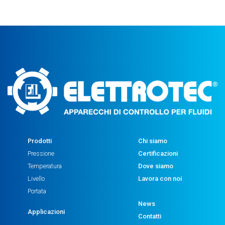
Prodotti
Chi siamo
Pressione
Certificazioni
Temperatura
Dove siamo
Livello
Lavora con noi
Portata
News
Applicazioni
Contatti