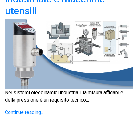
utensili
Nei sistemi oleodinamici industriali, la misura affidabile
della pressione è un requisito tecnico…
Continue reading...