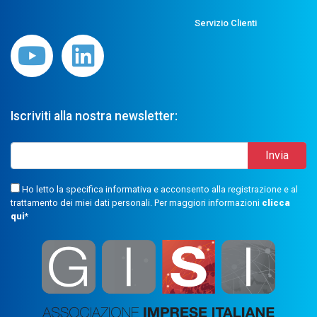
Servizio Clienti
Iscriviti alla nostra newsletter:
Ho letto la specifica informativa e acconsento alla registrazione e al
trattamento dei miei dati personali. Per maggiori informazioni
clicca
qui
*