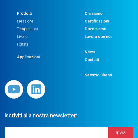
Prodotti
Chi siamo
Pressione
Certificazioni
Temperatura
Dove siamo
Livello
Lavora con noi
Portata
News
Applicazioni
Contatti
Servizio Clienti
Iscriviti alla nostra newsletter: