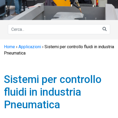
Home
›
Applicazioni
›
Sistemi per controllo fluidi in industria
Pneumatica
Sistemi per controllo
fluidi in industria
Pneumatica