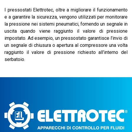
I pressostati Elettrotec, oltre a migliorare il funzionamento
e a garantire la sicurezza, vengono utilizzati per monitorare
la pressione nei sistemi pneumatici, fornendo un segnale in
uscita quando viene raggiunto il valore di pressione
impostato. Ad esempio, un pressostato garantisce l’invio di
un segnale di chiusura o apertura al compressore una volta
raggiunto il valore di pressione richiesto all’interno del
serbatoio.