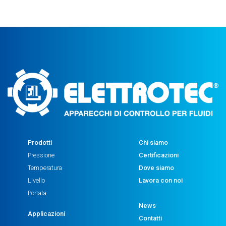
Prodotti
Chi siamo
Pressione
Certificazioni
Temperatura
Dove siamo
Livello
Lavora con noi
Portata
News
Applicazioni
Contatti