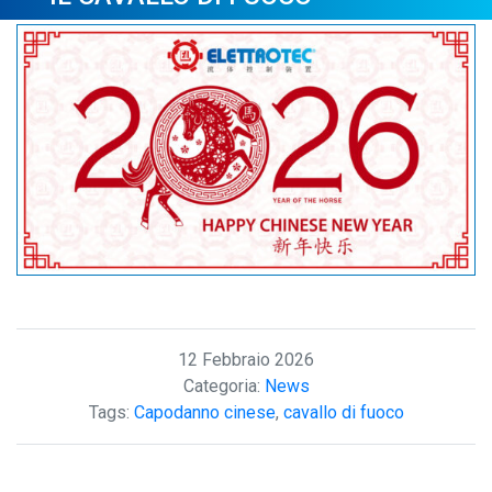
12 Febbraio 2026
Categoria:
News
Tags:
Capodanno cinese
,
cavallo di fuoco