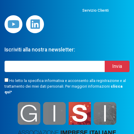
Servizio Clienti
Iscriviti alla nostra newsletter:
Ho letto la specifica informativa e acconsento alla registrazione e al
trattamento dei miei dati personali. Per maggiori informazioni
clicca
qui
*