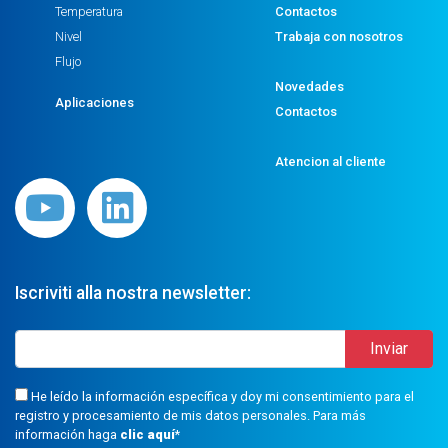
Temperatura
Contactos
Nivel
Trabaja con nosotros
Flujo
Novedades
Aplicaciones
Contactos
Atencion al cliente
Iscriviti alla nostra newsletter:
He leído la información específica y doy mi consentimiento para el
registro y procesamiento de mis datos personales. Para más
información haga
clic aquí
*