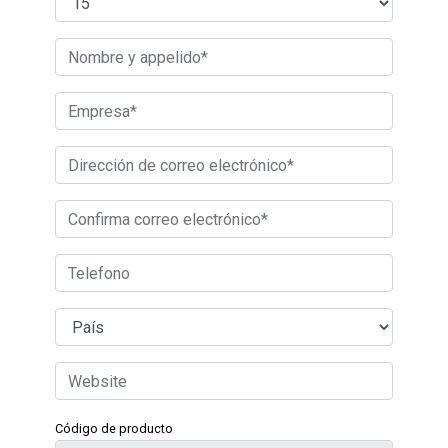
Código de producto