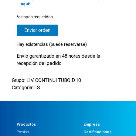
aquí
*
*campos requeridos
Hay existencias (puede reservarse)
Envío garantizado en 48 horas desde la
recepción del pedido.
Grupo: LIV. CONTINUI TUBO D.10
Categoría: LS
Productos
Empresa
Presión
Certificaciones