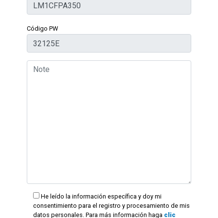
Código PW
He leído la información específica y doy mi
consentimiento para el registro y procesamiento de mis
datos personales. Para más información haga
clic