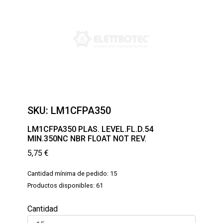
SKU:
LM1CFPA350
LM1CFPA350 PLAS. LEVEL.FL.D.54
MIN.350NC NBR FLOAT NOT REV.
5,75
€
Cantidad mínima de pedido: 15
Productos disponibles: 61
Cantidad