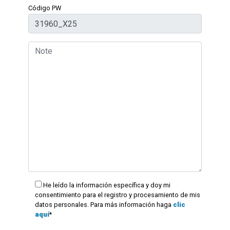
Código PW
He leído la información específica y doy mi
consentimiento para el registro y procesamiento de mis
datos personales. Para más información haga
clic
aquí
*