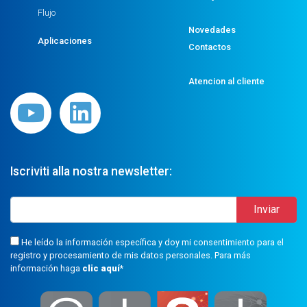
Flujo
Novedades
Aplicaciones
Contactos
Atencion al cliente
Iscriviti alla nostra newsletter:
He leído la información específica y doy mi consentimiento para el
registro y procesamiento de mis datos personales. Para más
información haga
clic aquí
*