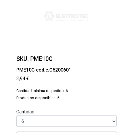
SKU:
PME10C
PME10C cod.c.C6200601
3,94
€
Cantidad mínima de pedido: 6
Productos disponibles: 6
Cantidad