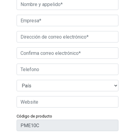
Código de producto