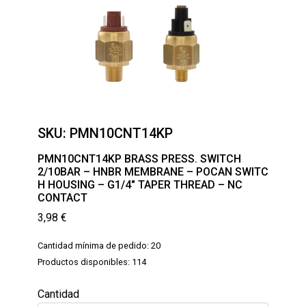
SKU:
PMN10CNT14KP
PMN10CNT14KP BRASS PRESS. SWITCH
2/10BAR – HNBR MEMBRANE – POCAN SWITC
H HOUSING – G1/4″ TAPER THREAD – NC
CONTACT
3,98
€
Cantidad mínima de pedido: 20
Productos disponibles: 114
Cantidad