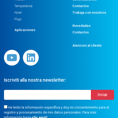
Temperatura
Contactos
Nivel
Trabaja con nosotros
Flujo
Novedades
Aplicaciones
Contactos
Atencion al cliente
Iscriviti alla nostra newsletter:
He leído la información específica y doy mi consentimiento para el
registro y procesamiento de mis datos personales. Para más
información haga
clic aquí
*