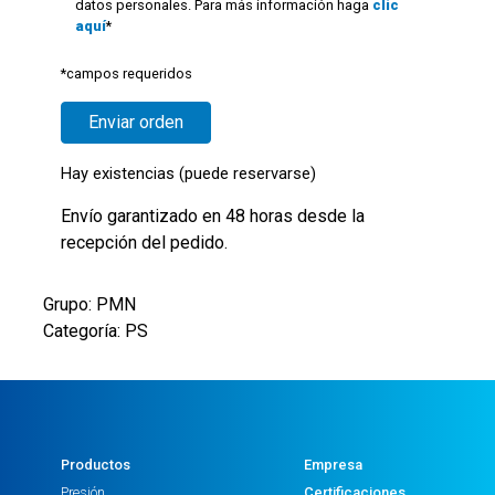
datos personales. Para más información haga
clic
aquí
*
*campos requeridos
Hay existencias (puede reservarse)
Envío garantizado en 48 horas desde la
recepción del pedido.
Grupo: PMN
Categoría: PS
Productos
Empresa
Presión
Certificaciones