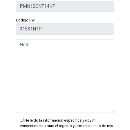
Código PW
He leído la información específica y doy mi
consentimiento para el registro y procesamiento de mis