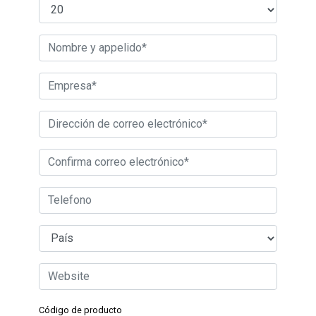
Código de producto