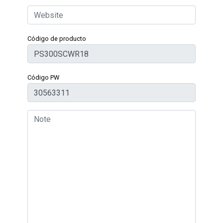
Código de producto
Código PW