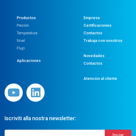
Productos
Empresa
Presión
Certificaciones
Temperatura
Contactos
Nivel
Trabaja con nosotros
Flujo
Novedades
Aplicaciones
Contactos
Atencion al cliente
Iscriviti alla nostra newsletter: