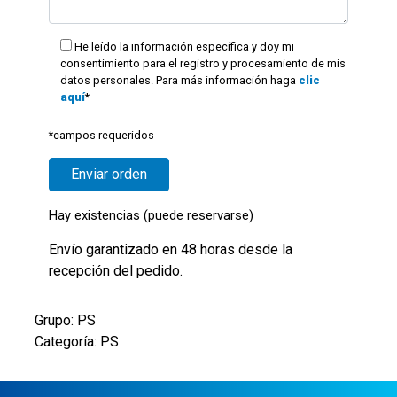
He leído la información específica y doy mi
consentimiento para el registro y procesamiento de mis
datos personales. Para más información haga
clic
aquí
*
*campos requeridos
Hay existencias (puede reservarse)
Envío garantizado en 48 horas desde la
recepción del pedido.
Grupo: PS
Categoría: PS