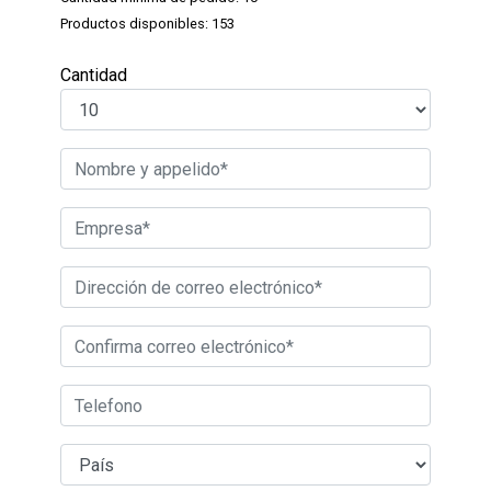
Productos disponibles: 153
Cantidad