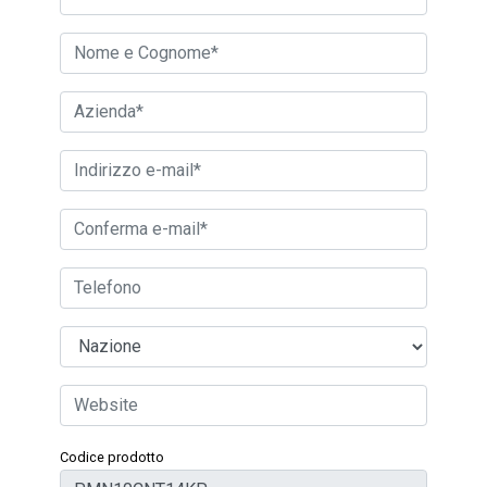
Codice prodotto