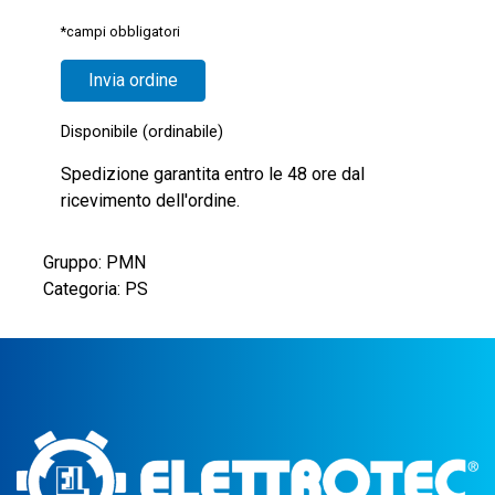
*campi obbligatori
Disponibile (ordinabile)
Spedizione garantita entro le 48 ore dal
ricevimento dell'ordine.
Gruppo: PMN
Categoria: PS