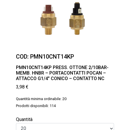
COD:
PMN10CNT14KP
PMN10CNT14KP PRESS. OTTONE 2/10BAR-
MEMB. HNBR – PORTACONTATTI POCAN –
ATTACCO G1/4″ CONICO – CONTATTO NC
3,98
€
Quantità minima ordinabile: 20
Prodotti disponibili: 114
Quantità