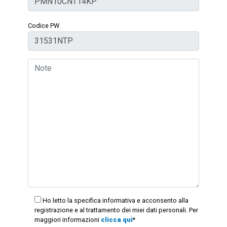
Codice PW
Ho letto la specifica informativa e acconsento alla
registrazione e al trattamento dei miei dati personali. Per
maggiori informazioni
clicca qui
*