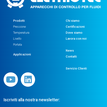
Prodotti
Chi siamo
Pressione
Certificazioni
Temperatura
Dove siamo
Livello
Lavora con noi
Portata
News
Applicazioni
Contatti
Servizio Clienti
Iscriviti alla nostra newsletter: