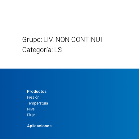
Grupo: LIV. NON CONTINUI
Categoría: LS
Productos
Presión
Temperatura
Nivel
Flujo
Aplicaciones