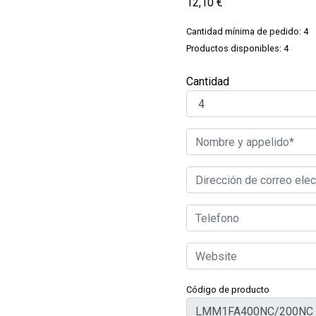
12,10
€
Cantidad mínima de pedido: 4
Productos disponibles: 4
Cantidad
Código de producto