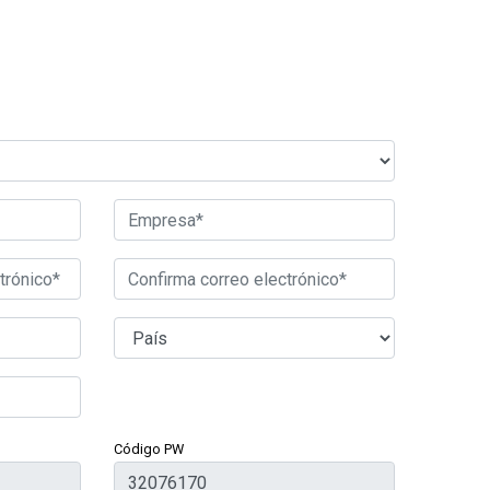
Código PW