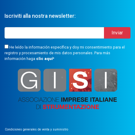
Iscriviti alla nostra newsletter:
He leído la información específica y doy mi consentimiento para el
registro y procesamiento de mis datos personales. Para más
información haga
clic aquí
*
Condiciones generales de venta y suministro