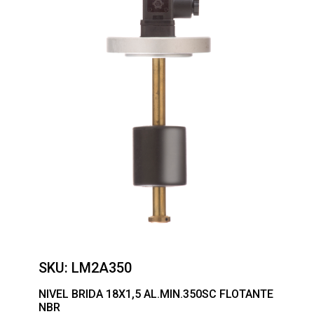
SKU:
LM2A350
NIVEL BRIDA 18X1,5 AL.MIN.350SC FLOTANTE
NBR