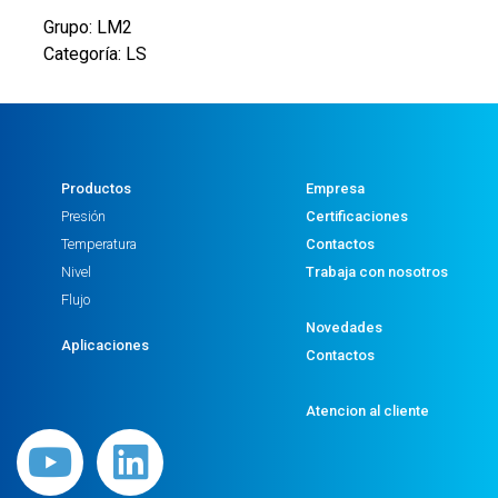
Grupo: LM2
Categoría: LS
Productos
Empresa
Presión
Certificaciones
Temperatura
Contactos
Nivel
Trabaja con nosotros
Flujo
Novedades
Aplicaciones
Contactos
Atencion al cliente