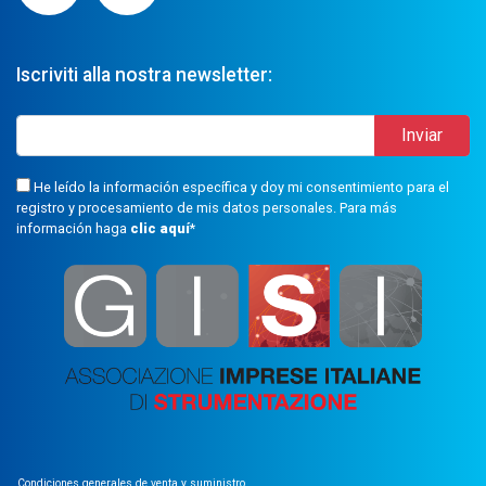
Iscriviti alla nostra newsletter:
He leído la información específica y doy mi consentimiento para el
registro y procesamiento de mis datos personales. Para más
información haga
clic aquí
*
Condiciones generales de venta y suministro