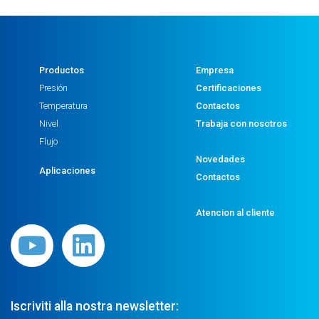
Productos
Empresa
Presión
Certificaciones
Temperatura
Contactos
Nivel
Trabaja con nosotros
Flujo
Novedades
Aplicaciones
Contactos
Atencion al cliente
Iscriviti alla nostra newsletter: