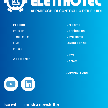
Prodotti
Chi siamo
Pressione
Certificazioni
Temperatura
Dove siamo
Livello
Lavora con noi
Portata
News
Applicazioni
Contatti
Servizio Clienti
Iscriviti alla nostra newsletter: