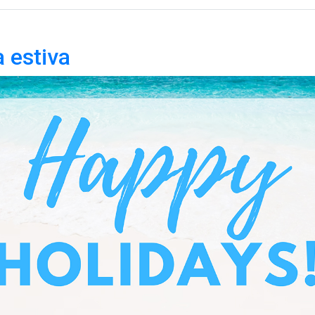
 estiva