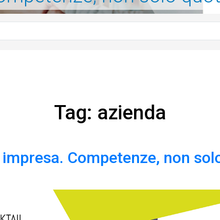
Tag: azienda
 impresa. Competenze, non sol