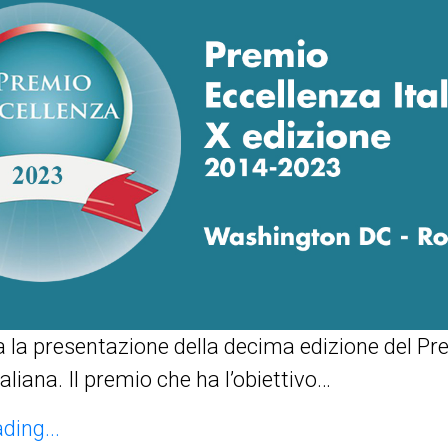
a la presentazione della decima edizione del Pr
aliana. Il premio che ha l’obiettivo…
ding...