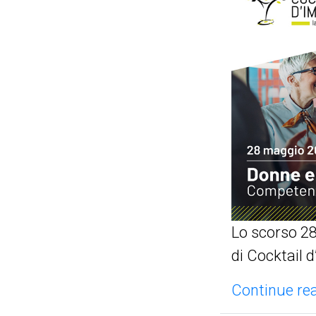
Lo scorso 28
di Cocktail 
Continue rea