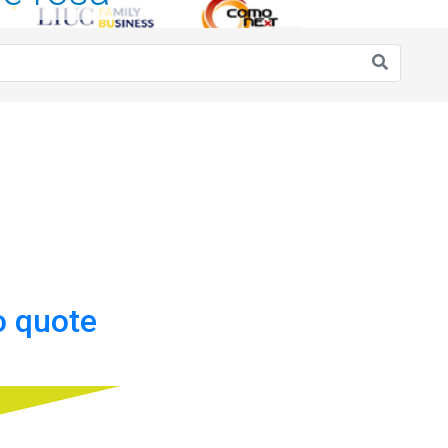
o quote