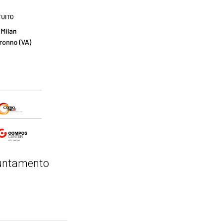
puntamento