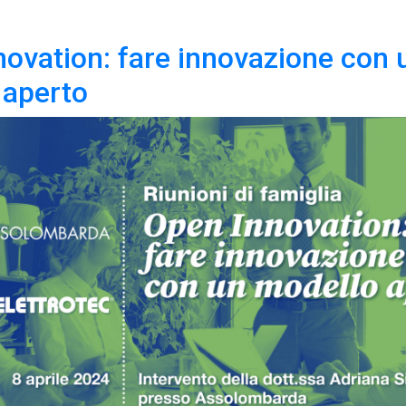
ovation: fare innovazione con 
 aperto