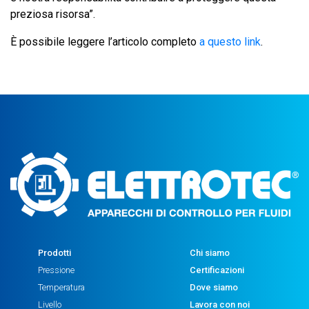
preziosa risorsa”.
È possibile leggere l’articolo completo
a questo link
.
Prodotti
Chi siamo
Pressione
Certificazioni
Temperatura
Dove siamo
Livello
Lavora con noi