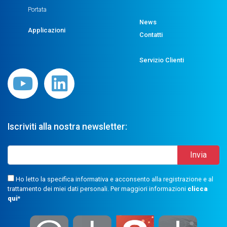
Portata
News
Applicazioni
Contatti
Servizio Clienti
Iscriviti alla nostra newsletter:
Ho letto la specifica informativa e acconsento alla registrazione e al
trattamento dei miei dati personali. Per maggiori informazioni
clicca
qui
*