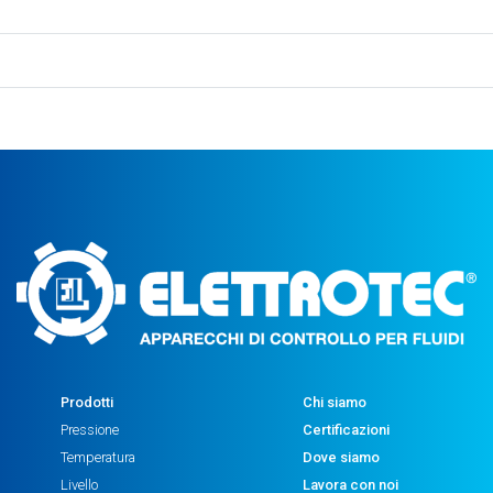
Prodotti
Chi siamo
Pressione
Certificazioni
Temperatura
Dove siamo
Livello
Lavora con noi