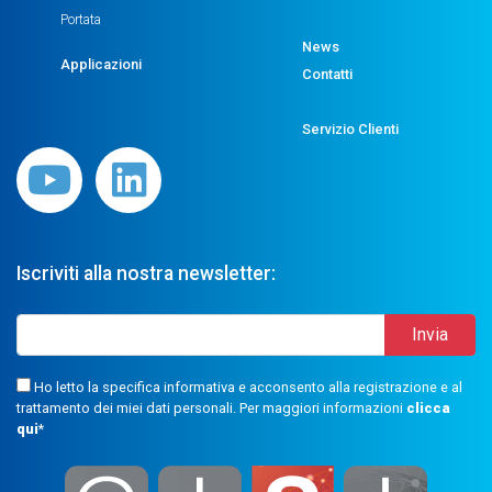
Portata
News
Applicazioni
Contatti
Servizio Clienti
Iscriviti alla nostra newsletter:
Ho letto la specifica informativa e acconsento alla registrazione e al
trattamento dei miei dati personali. Per maggiori informazioni
clicca
qui
*