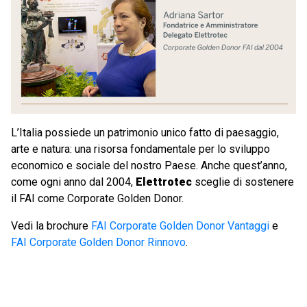
L’Italia possiede un patrimonio unico fatto di paesaggio,
arte e natura: una risorsa fondamentale per lo sviluppo
economico e sociale del nostro Paese. Anche quest’anno,
come ogni anno dal 2004,
Elettrotec
sceglie di sostenere
il FAI come Corporate Golden Donor.
Vedi la brochure
FAI Corporate Golden Donor Vantaggi
e
FAI Corporate Golden Donor Rinnovo
.