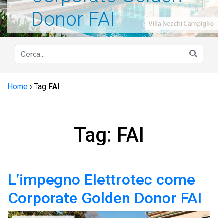
Donor FAI
Home
›
Tag
FAI
Tag: FAI
L’impegno Elettrotec come
Corporate Golden Donor FAI