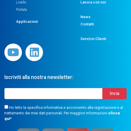
Livello
Lavora con noi
Portata
News
Applicazioni
Contatti
Servizio Clienti
Iscriviti alla nostra newsletter:
Ho letto la specifica informativa e acconsento alla registrazione e al
trattamento dei miei dati personali. Per maggiori informazioni
clicca
qui
*