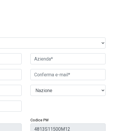
Codice PW