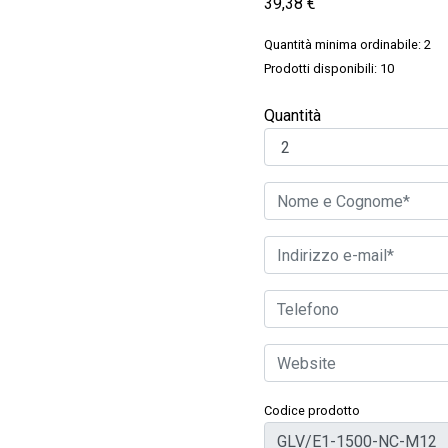
39,38
€
Quantità minima ordinabile: 2
Prodotti disponibili: 10
Quantità
Codice prodotto