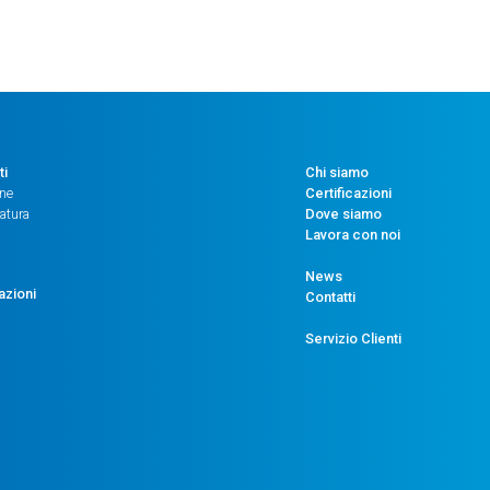
ti
Chi siamo
one
Certificazioni
atura
Dove siamo
Lavora con noi
News
azioni
Contatti
Servizio Clienti