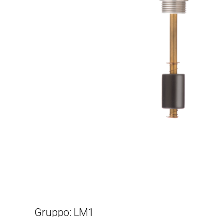
Gruppo: LM1