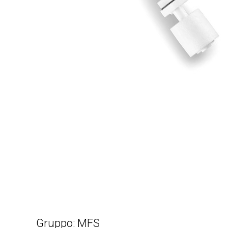
Gruppo: MFS