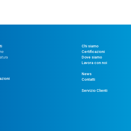
ti
Chi siamo
one
Certificazioni
atura
Dove siamo
Lavora con noi
News
azioni
Contatti
Servizio Clienti