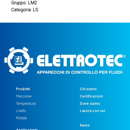
Gruppo: LM2
Categoria: LS
Prodotti
Chi siamo
Pressione
Certificazioni
Temperatura
Dove siamo
Livello
Lavora con noi
Portata
News
Applicazioni