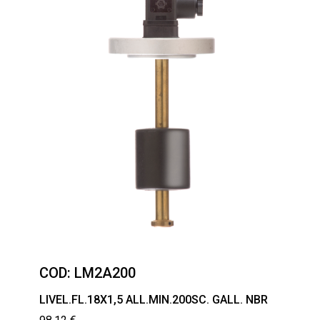
COD:
LM2A200
LIVEL.FL.18X1,5 ALL.MIN.200SC. GALL. NBR