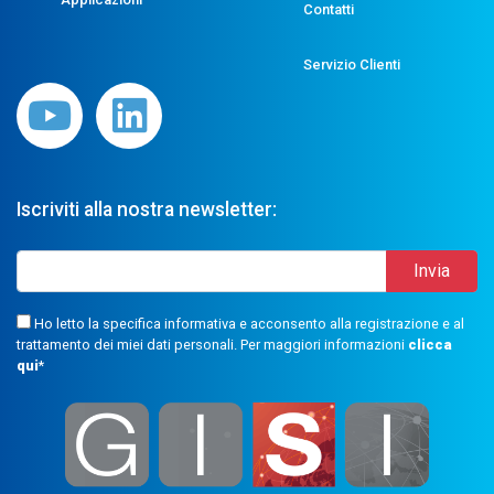
Contatti
Servizio Clienti
Iscriviti alla nostra newsletter:
Ho letto la specifica informativa e acconsento alla registrazione e al
trattamento dei miei dati personali. Per maggiori informazioni
clicca
qui
*