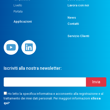
Livello
Lavora con noi
Portata
News
Applicazioni
Contatti
Servizio Clienti
Iscriviti alla nostra newsletter:
Ho letto la specifica informativa e acconsento alla registrazione e al
trattamento dei miei dati personali. Per maggiori informazioni
clicca
qui
*