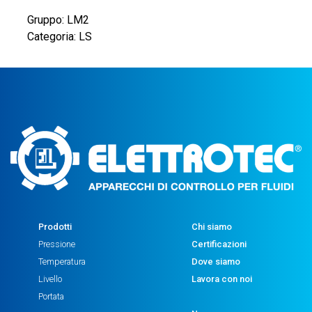
Gruppo: LM2
Categoria: LS
Prodotti
Chi siamo
Pressione
Certificazioni
Temperatura
Dove siamo
Livello
Lavora con noi
Portata