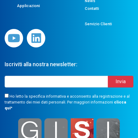
News
Applicazioni
Contatti
Servizio Clienti
Iscriviti alla nostra newsletter:
Ho letto la specifica informativa e acconsento alla registrazione e al
trattamento dei miei dati personali. Per maggiori informazioni
clicca
qui
*