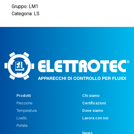
Gruppo: LM1
Categoria: LS
Prodotti
Chi siamo
Pressione
Certificazioni
Temperatura
Dove siamo
Livello
Lavora con noi
Portata
News