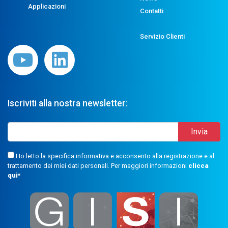
Applicazioni
Contatti
Servizio Clienti
Iscriviti alla nostra newsletter:
Ho letto la specifica informativa e acconsento alla registrazione e al
trattamento dei miei dati personali. Per maggiori informazioni
clicca
qui
*