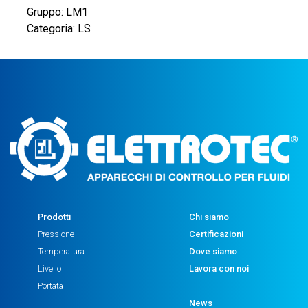
Gruppo: LM1
Categoria: LS
Prodotti
Chi siamo
Pressione
Certificazioni
Temperatura
Dove siamo
Livello
Lavora con noi
Portata
News