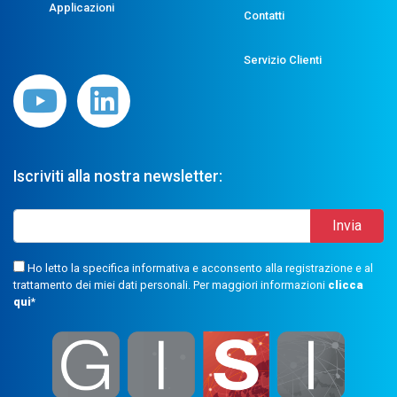
Applicazioni
Contatti
Servizio Clienti
Iscriviti alla nostra newsletter:
Ho letto la specifica informativa e acconsento alla registrazione e al
trattamento dei miei dati personali. Per maggiori informazioni
clicca
qui
*