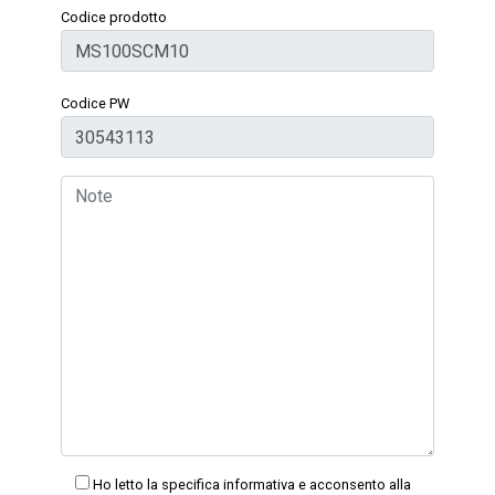
Codice prodotto
Codice PW
Ho letto la specifica informativa e acconsento alla