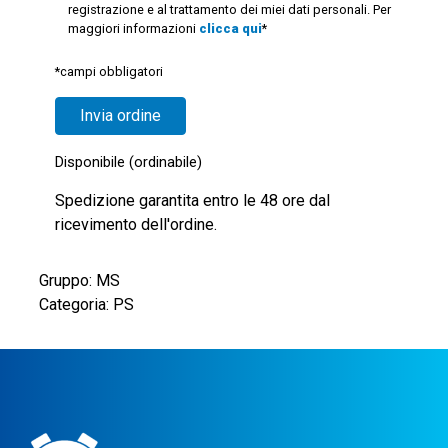
registrazione e al trattamento dei miei dati personali. Per
maggiori informazioni
clicca qui
*
*campi obbligatori
Disponibile (ordinabile)
Spedizione garantita entro le 48 ore dal
ricevimento dell'ordine.
Gruppo: MS
Categoria: PS