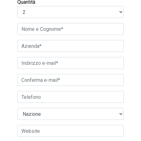
Quantità