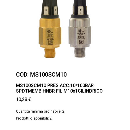
COD:
MS100SCM10
MS100SCM10 PRES.ACC.10/100BAR
SPDTMEMB.HNBR FIL.M10x1CILINDRICO
10,28
€
Quantità minima ordinabile: 2
Prodotti disponibili: 2