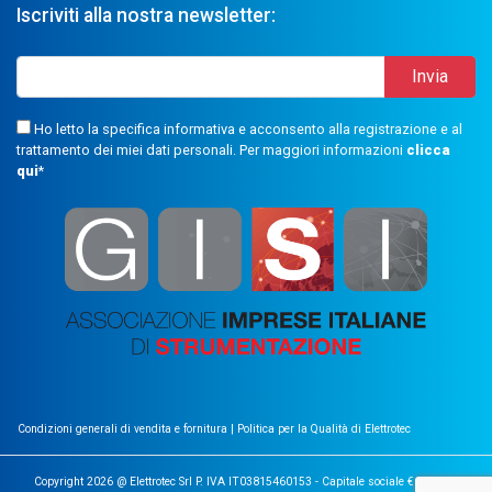
Iscriviti alla nostra newsletter:
Ho letto la specifica informativa e acconsento alla registrazione e al
trattamento dei miei dati personali. Per maggiori informazioni
clicca
qui
*
Condizioni generali di vendita e fornitura
|
Politica per la Qualità di Elettrotec
Copyright 2026 @ Elettrotec Srl P. IVA IT03815460153 - Capitale sociale €