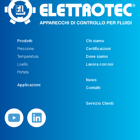
Prodotti
Chi siamo
Pressione
Certificazioni
Temperatura
Dove siamo
Livello
Lavora con noi
Portata
News
Applicazioni
Contatti
Servizio Clienti