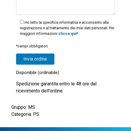
Ho letto la specifica informativa e acconsento alla
registrazione e al trattamento dei miei dati personali. Per
maggiori informazioni
clicca qui
*
*campi obbligatori
Disponibile (ordinabile)
Spedizione garantita entro le 48 ore dal
ricevimento dell'ordine.
Gruppo: MS
Categoria: PS