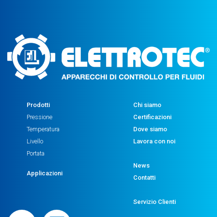
Prodotti
Chi siamo
Pressione
Certificazioni
Temperatura
Dove siamo
Livello
Lavora con noi
Portata
News
Applicazioni
Contatti
Servizio Clienti