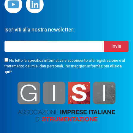
Iscriviti alla nostra newsletter:
Ho letto la specifica informativa e acconsento alla registrazione e al
trattamento dei miei dati personali. Per maggiori informazioni
clicca
qui
*