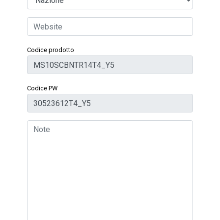
Codice prodotto
Codice PW