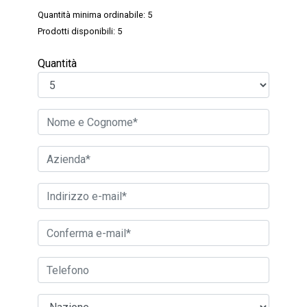
Quantità minima ordinabile: 5
Prodotti disponibili: 5
Quantità