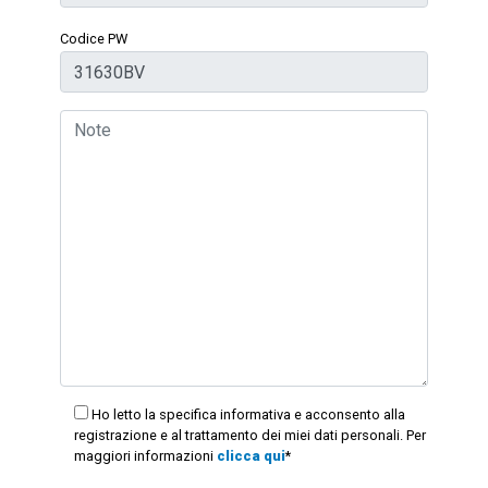
Codice PW
Ho letto la specifica informativa e acconsento alla
registrazione e al trattamento dei miei dati personali. Per
maggiori informazioni
clicca qui
*