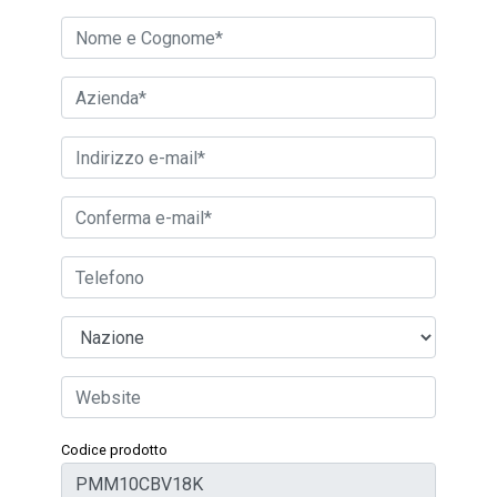
Codice prodotto