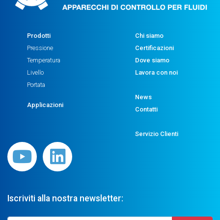
Prodotti
Chi siamo
Pressione
Certificazioni
Temperatura
Dove siamo
Livello
Lavora con noi
Portata
News
Applicazioni
Contatti
Servizio Clienti
Iscriviti alla nostra newsletter: