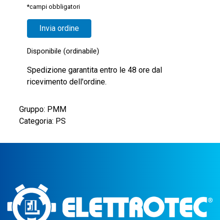
*campi obbligatori
Disponibile (ordinabile)
Spedizione garantita entro le 48 ore dal
ricevimento dell'ordine.
Gruppo: PMM
Categoria: PS