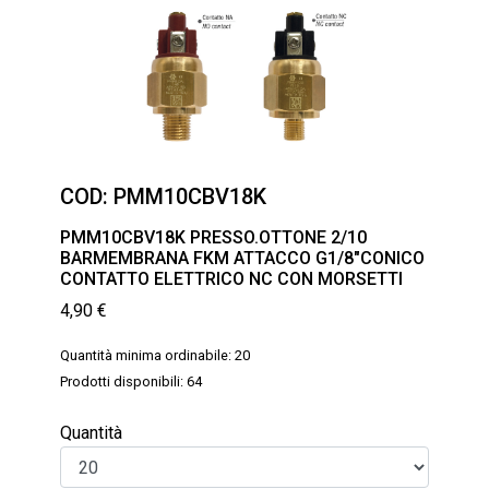
COD:
PMM10CBV18K
PMM10CBV18K PRESSO.OTTONE 2/10
BARMEMBRANA FKM ATTACCO G1/8″CONICO
CONTATTO ELETTRICO NC CON MORSETTI
4,90
€
Quantità minima ordinabile: 20
Prodotti disponibili: 64
Quantità