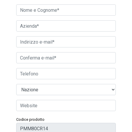
Codice prodotto