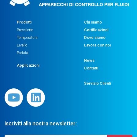
Prodotti
Chi siamo
Pressione
Certificazioni
Temperatura
Dove siamo
Livello
Lavora con noi
Portata
News
Applicazioni
Contatti
Servizio Clienti
Iscriviti alla nostra newsletter: