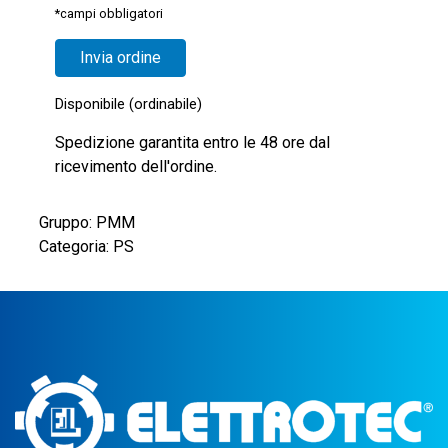
*campi obbligatori
Disponibile (ordinabile)
Spedizione garantita entro le 48 ore dal
ricevimento dell'ordine.
Gruppo: PMM
Categoria: PS