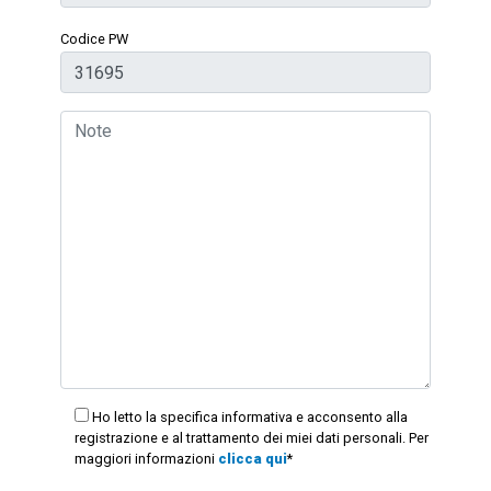
Codice PW
Ho letto la specifica informativa e acconsento alla
registrazione e al trattamento dei miei dati personali. Per
maggiori informazioni
clicca qui
*