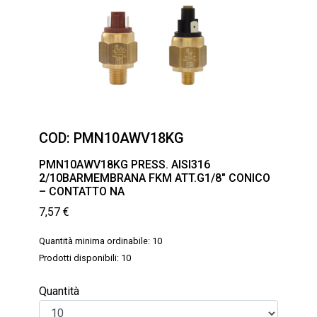
COD:
PMN10AWV18KG
PMN10AWV18KG PRESS. AISI316
2/10BARMEMBRANA FKM ATT.G1/8″ CONICO
– CONTATTO NA
7,57
€
Quantità minima ordinabile: 10
Prodotti disponibili: 10
Quantità