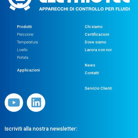
Prodotti
Chi siamo
Pressione
Certificazioni
Temperatura
Dove siamo
Livello
Lavora con noi
Portata
News
Applicazioni
Contatti
Servizio Clienti
Iscriviti alla nostra newsletter: