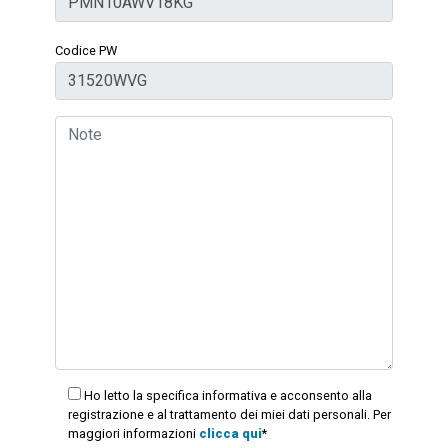
Codice PW
Ho letto la specifica informativa e acconsento alla
registrazione e al trattamento dei miei dati personali. Per
maggiori informazioni
clicca qui
*