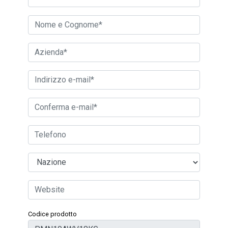
Codice prodotto