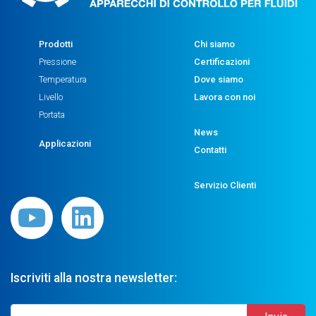
Prodotti
Chi siamo
Pressione
Certificazioni
Temperatura
Dove siamo
Livello
Lavora con noi
Portata
News
Applicazioni
Contatti
Servizio Clienti
Iscriviti alla nostra newsletter: