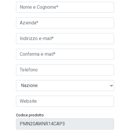
Codice prodotto