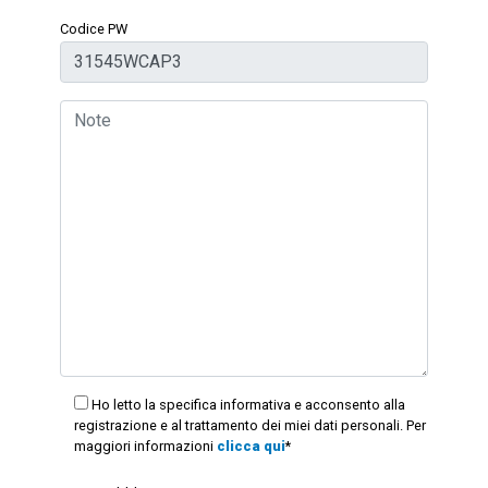
Codice PW
Ho letto la specifica informativa e acconsento alla
registrazione e al trattamento dei miei dati personali. Per
maggiori informazioni
clicca qui
*