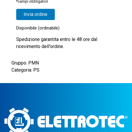
*campi obbligatori
Disponibile (ordinabile)
Spedizione garantita entro le 48 ore dal
ricevimento dell'ordine.
Gruppo: PMN
Categoria: PS